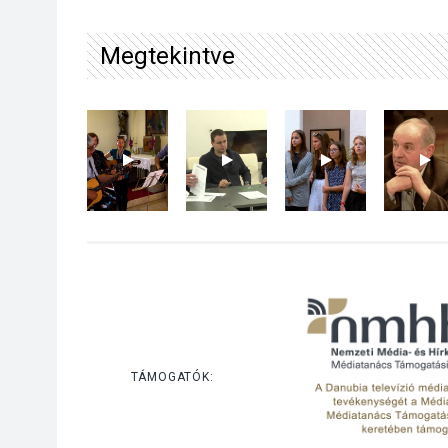
Megtekintve
TÁMOGATÓK: