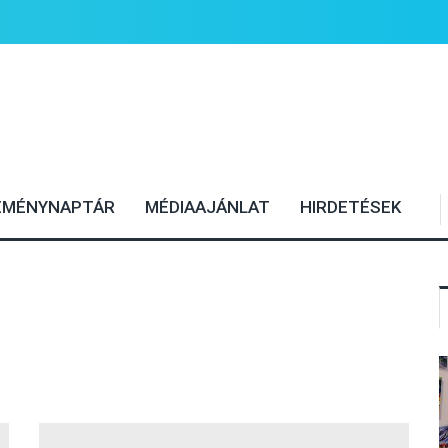
EMÉNYNAPTÁR
MÉDIAAJÁNLAT
HIRDETÉSEK