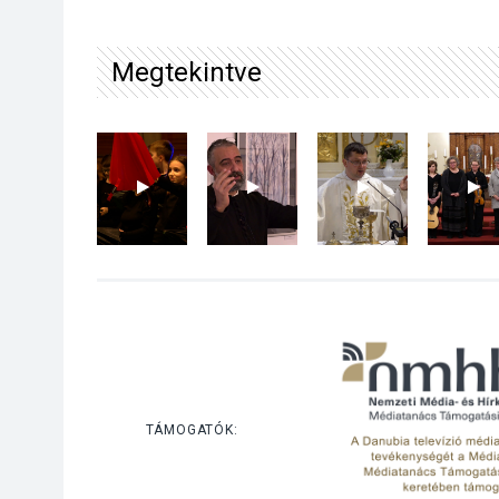
Megtekintve
TÁMOGATÓK: