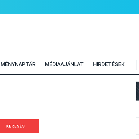
EMÉNYNAPTÁR
MÉDIAAJÁNLAT
HIRDETÉSEK
KERESÉS