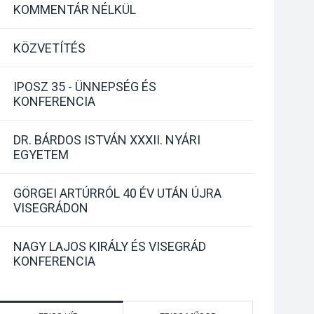
KOMMENTÁR NÉLKÜL
KÖZVETÍTÉS
IPOSZ 35 - ÜNNEPSÉG ÉS
KONFERENCIA
DR. BÁRDOS ISTVÁN XXXII. NYÁRI
EGYETEM
GÖRGEI ARTÚRRÓL 40 ÉV UTÁN ÚJRA
VISEGRÁDON
NAGY LAJOS KIRÁLY ÉS VISEGRÁD
KONFERENCIA