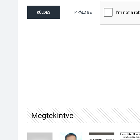
KÜLDÉS
PIPÁLD BE
Megtekintve