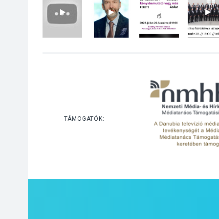
TÁMOGATÓK: