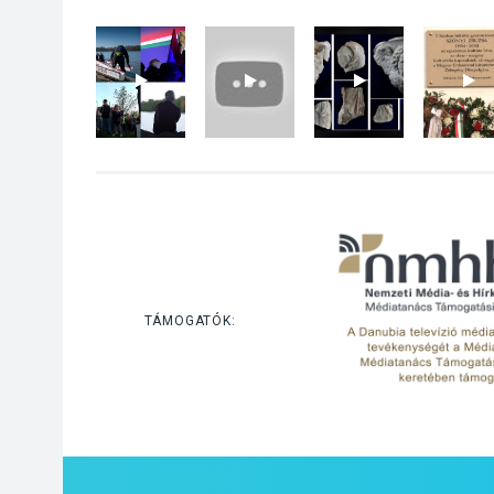
TÁMOGATÓK: