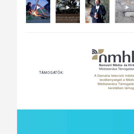
TÁMOGATÓK: