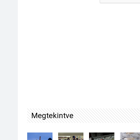
Megtekintve