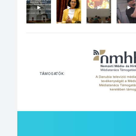
TÁMOGATÓK: