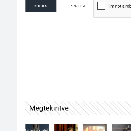
KÜLDÉS
PIPÁLD BE
Megtekintve