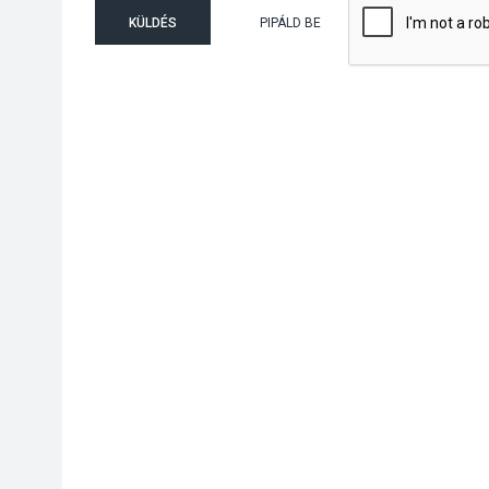
KÜLDÉS
PIPÁLD BE