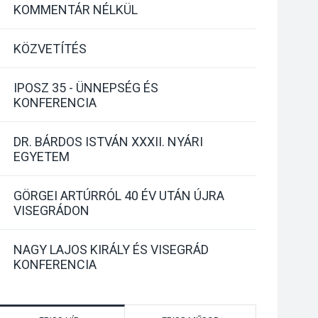
KOMMENTÁR NÉLKÜL
KÖZVETÍTÉS
IPOSZ 35 - ÜNNEPSÉG ÉS
KONFERENCIA
DR. BÁRDOS ISTVÁN XXXII. NYÁRI
EGYETEM
GÖRGEI ARTÚRRÓL 40 ÉV UTÁN ÚJRA
VISEGRÁDON
NAGY LAJOS KIRÁLY ÉS VISEGRÁD
KONFERENCIA