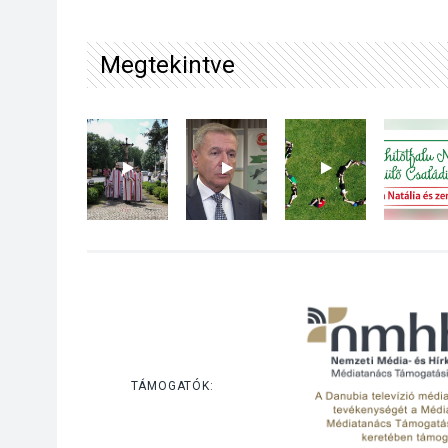
Megtekintve
TÁMOGATÓK: