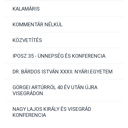
KALAMÁRIS
KOMMENTÁR NÉLKÜL
KÖZVETÍTÉS
IPOSZ 35 - ÜNNEPSÉG ÉS KONFERENCIA
DR. BÁRDOS ISTVÁN XXXII. NYÁRI EGYETEM
GÖRGEI ARTÚRRÓL 40 ÉV UTÁN ÚJRA
VISEGRÁDON
NAGY LAJOS KIRÁLY ÉS VISEGRÁD
KONFERENCIA