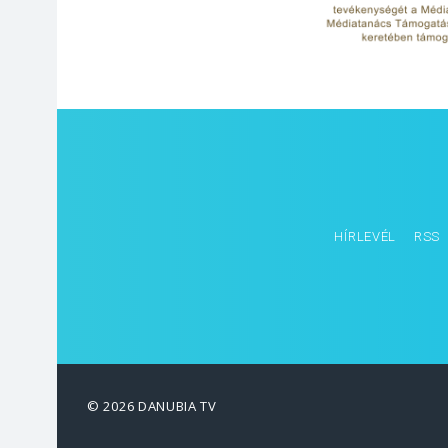
HÍRLEVÉL
RSS
© 2026 DANUBIA TV