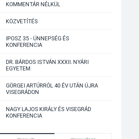
KOMMENTÁR NÉLKÜL
KÖZVETÍTÉS
IPOSZ 35 - ÜNNEPSÉG ÉS
KONFERENCIA
DR. BÁRDOS ISTVÁN XXXII. NYÁRI
EGYETEM
GÖRGEI ARTÚRRÓL 40 ÉV UTÁN ÚJRA
VISEGRÁDON
NAGY LAJOS KIRÁLY ÉS VISEGRÁD
KONFERENCIA