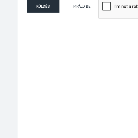
KÜLDÉS
PIPÁLD BE