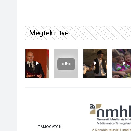
Megtekintve
TÁMOGATÓK: