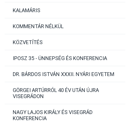
KALAMÁRIS
KOMMENTÁR NÉLKÜL
KÖZVETÍTÉS
IPOSZ 35 - ÜNNEPSÉG ÉS KONFERENCIA
DR. BÁRDOS ISTVÁN XXXII. NYÁRI EGYETEM
GÖRGEI ARTÚRRÓL 40 ÉV UTÁN ÚJRA
VISEGRÁDON
NAGY LAJOS KIRÁLY ÉS VISEGRÁD
KONFERENCIA