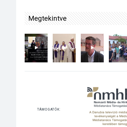
Megtekintve
TÁMOGATÓK: