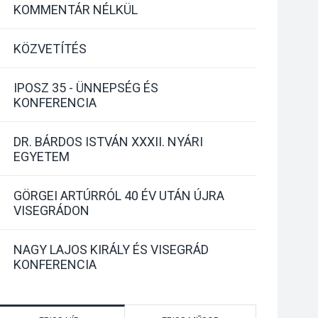
KOMMENTÁR NÉLKÜL
KÖZVETÍTÉS
IPOSZ 35 - ÜNNEPSÉG ÉS
KONFERENCIA
DR. BÁRDOS ISTVÁN XXXII. NYÁRI
EGYETEM
GÖRGEI ARTÚRRÓL 40 ÉV UTÁN ÚJRA
VISEGRÁDON
NAGY LAJOS KIRÁLY ÉS VISEGRÁD
KONFERENCIA