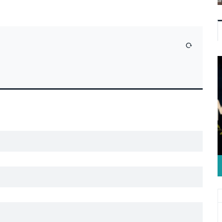
VÁLASZ