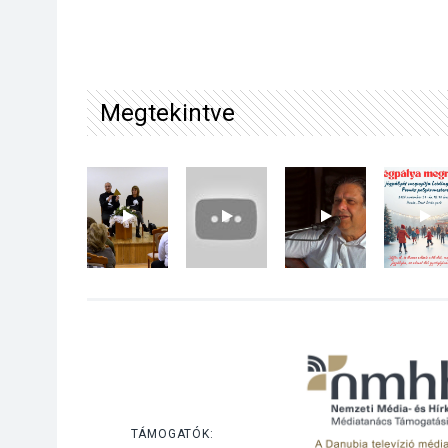
Megtekintve
TÁMOGATÓK: