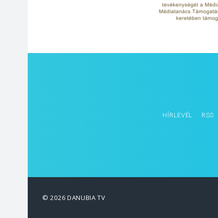
HÍRLEVÉL
RSS
© 2026 DANUBIA TV