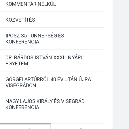
KOMMENTÁR NÉLKÜL
KÖZVETÍTÉS
IPOSZ 35 - ÜNNEPSÉG ÉS
KONFERENCIA
DR. BÁRDOS ISTVÁN XXXII. NYÁRI
EGYETEM
GÖRGEI ARTÚRRÓL 40 ÉV UTÁN ÚJRA
VISEGRÁDON
NAGY LAJOS KIRÁLY ÉS VISEGRÁD
KONFERENCIA