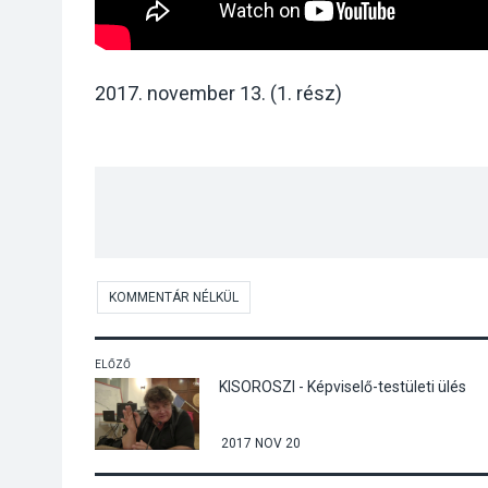
2017. november 13. (1. rész)
KOMMENTÁR NÉLKÜL
ELŐZŐ
KISOROSZI - Képviselő-testületi ülés
2017 NOV 20