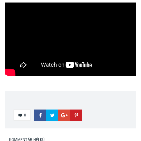
0
KOMMENTÁR NÉLKÜL