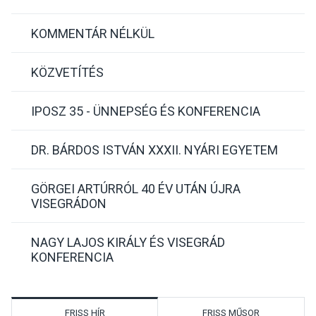
KOMMENTÁR NÉLKÜL
KÖZVETÍTÉS
IPOSZ 35 - ÜNNEPSÉG ÉS KONFERENCIA
DR. BÁRDOS ISTVÁN XXXII. NYÁRI EGYETEM
GÖRGEI ARTÚRRÓL 40 ÉV UTÁN ÚJRA
VISEGRÁDON
NAGY LAJOS KIRÁLY ÉS VISEGRÁD
KONFERENCIA
FRISS HÍR
FRISS MŰSOR