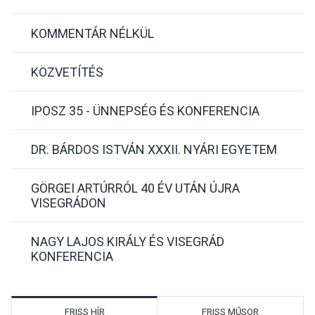
KOMMENTÁR NÉLKÜL
KÖZVETÍTÉS
IPOSZ 35 - ÜNNEPSÉG ÉS KONFERENCIA
DR. BÁRDOS ISTVÁN XXXII. NYÁRI EGYETEM
GÖRGEI ARTÚRRÓL 40 ÉV UTÁN ÚJRA
VISEGRÁDON
NAGY LAJOS KIRÁLY ÉS VISEGRÁD
KONFERENCIA
FRISS HÍR
FRISS MŰSOR