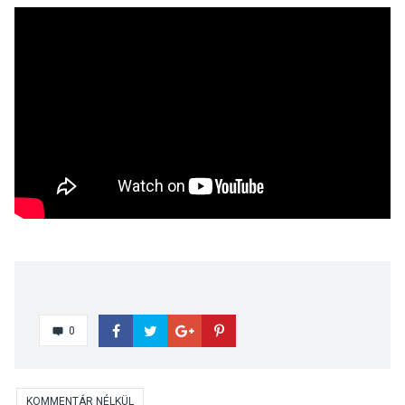
0
KOMMENTÁR NÉLKÜL