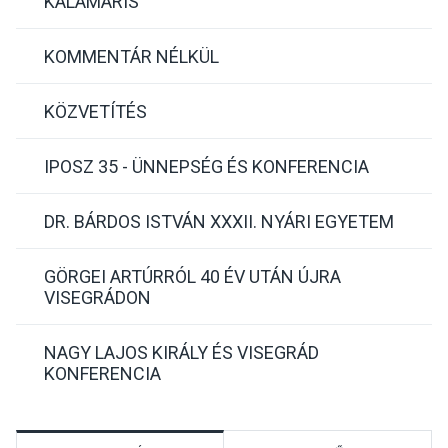
KALAMÁRIS
KOMMENTÁR NÉLKÜL
KÖZVETÍTÉS
IPOSZ 35 - ÜNNEPSÉG ÉS KONFERENCIA
DR. BÁRDOS ISTVÁN XXXII. NYÁRI EGYETEM
GÖRGEI ARTÚRRÓL 40 ÉV UTÁN ÚJRA
VISEGRÁDON
NAGY LAJOS KIRÁLY ÉS VISEGRÁD
KONFERENCIA