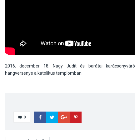
2016. december 18. Nagy Judit és barátai karácsonyváró
hangversenye a katolikus templomban
0