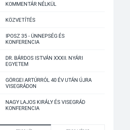
KOMMENTÁR NÉLKÜL
KÖZVETÍTÉS
IPOSZ 35 - ÜNNEPSÉG ÉS
KONFERENCIA
DR. BÁRDOS ISTVÁN XXXII. NYÁRI
EGYETEM
GÖRGEI ARTÚRRÓL 40 ÉV UTÁN ÚJRA
VISEGRÁDON
NAGY LAJOS KIRÁLY ÉS VISEGRÁD
KONFERENCIA