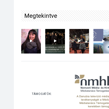
Megtekintve
TÁMOGATÓK: