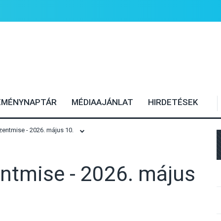
EMÉNYNAPTÁR
MÉDIAAJÁNLAT
HIRDETÉSEK
entmise - 2026. május 10.
ntmise - 2026. május