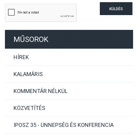
KÜLDÉS
MŰSOROK
HÍREK
KALAMÁRIS
KOMMENTÁR NÉLKÜL
KÖZVETÍTÉS
IPOSZ 35 - ÜNNEPSÉG ÉS KONFERENCIA