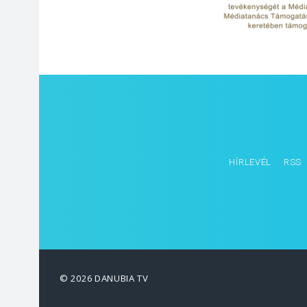
HÍRLEVÉL
RSS
© 2026 DANUBIA TV