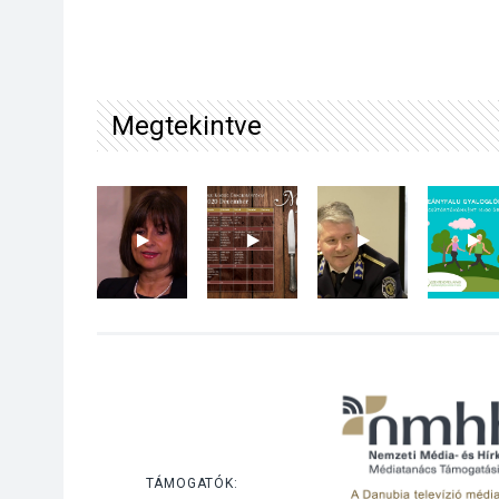
Megtekintve
TÁMOGATÓK: