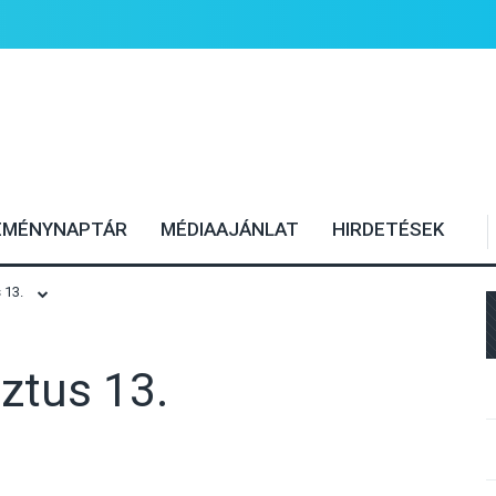
EMÉNYNAPTÁR
MÉDIAAJÁNLAT
HIRDETÉSEK
 13.
ztus 13.