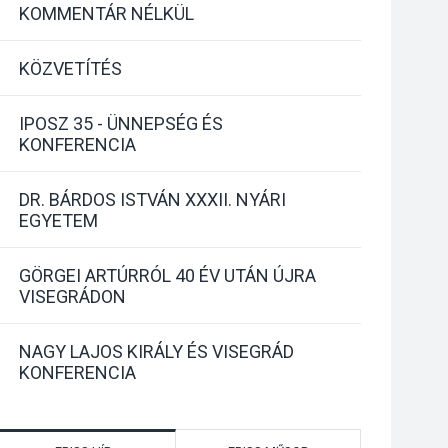
KOMMENTÁR NÉLKÜL
KÖZVETÍTÉS
IPOSZ 35 - ÜNNEPSÉG ÉS
KONFERENCIA
DR. BÁRDOS ISTVÁN XXXII. NYÁRI
EGYETEM
GÖRGEI ARTÚRRÓL 40 ÉV UTÁN ÚJRA
VISEGRÁDON
NAGY LAJOS KIRÁLY ÉS VISEGRÁD
KONFERENCIA