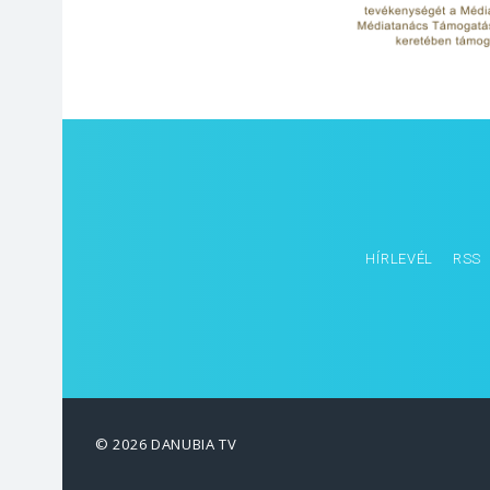
HÍRLEVÉL
RSS
© 2026 DANUBIA TV