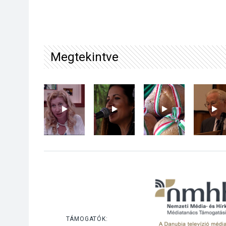
Megtekintve
TÁMOGATÓK: