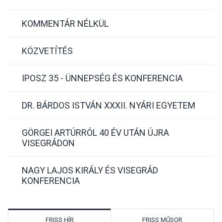
KOMMENTÁR NÉLKÜL
KÖZVETÍTÉS
IPOSZ 35 - ÜNNEPSÉG ÉS KONFERENCIA
DR. BÁRDOS ISTVÁN XXXII. NYÁRI EGYETEM
GÖRGEI ARTÚRRÓL 40 ÉV UTÁN ÚJRA
VISEGRÁDON
NAGY LAJOS KIRÁLY ÉS VISEGRÁD
KONFERENCIA
FRISS HÍR
FRISS MŰSOR