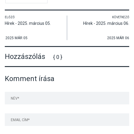
ELŐZŐ
KÖVETKEZŐ
Hírek - 2025. március 05.
Hírek - 2025. március 06.
2025 MÁR 05
2025 MÁR 06
Hozzászólás
{ 0 }
Komment írása