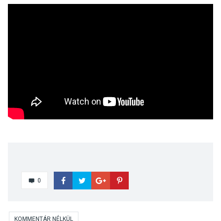
0
KOMMENTÁR NÉLKÜL