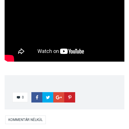
0
KOMMENTÁR NÉLKÜL