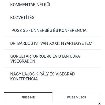
KOMMENTÁR NÉLKÜL
KÖZVETÍTÉS
IPOSZ 35 - ÜNNEPSÉG ÉS KONFERENCIA
DR. BÁRDOS ISTVÁN XXXII. NYÁRI EGYETEM
GÖRGEI ARTÚRRÓL 40 ÉV UTÁN ÚJRA
VISEGRÁDON
NAGY LAJOS KIRÁLY ÉS VISEGRÁD
KONFERENCIA
FRISS HÍR
FRISS MŰSOR