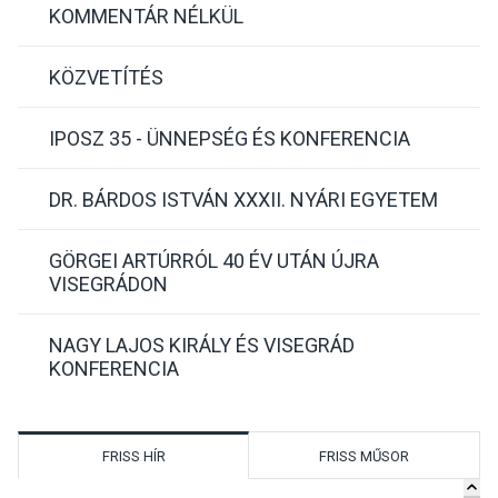
KOMMENTÁR NÉLKÜL
KÖZVETÍTÉS
IPOSZ 35 - ÜNNEPSÉG ÉS KONFERENCIA
DR. BÁRDOS ISTVÁN XXXII. NYÁRI EGYETEM
GÖRGEI ARTÚRRÓL 40 ÉV UTÁN ÚJRA
VISEGRÁDON
NAGY LAJOS KIRÁLY ÉS VISEGRÁD
KONFERENCIA
FRISS HÍR
FRISS MŰSOR