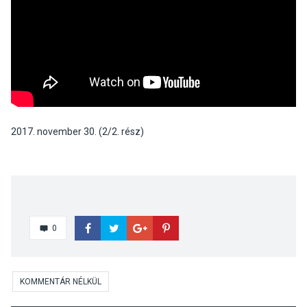
2017. november 30. (2/2. rész)
0
KOMMENTÁR NÉLKÜL