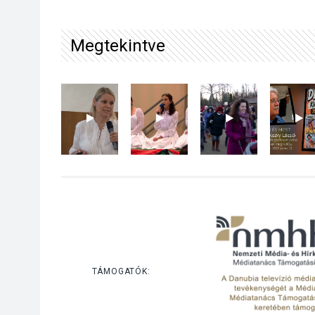
Megtekintve
TÁMOGATÓK: