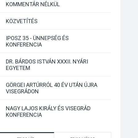
KOMMENTÁR NÉLKÜL
KÖZVETÍTÉS
IPOSZ 35 - ÜNNEPSÉG ÉS
KONFERENCIA
DR. BÁRDOS ISTVÁN XXXII. NYÁRI
EGYETEM
GÖRGEI ARTÚRRÓL 40 ÉV UTÁN ÚJRA
VISEGRÁDON
NAGY LAJOS KIRÁLY ÉS VISEGRÁD
KONFERENCIA