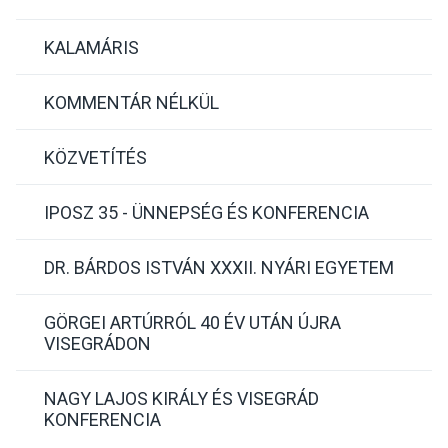
KALAMÁRIS
KOMMENTÁR NÉLKÜL
KÖZVETÍTÉS
IPOSZ 35 - ÜNNEPSÉG ÉS KONFERENCIA
DR. BÁRDOS ISTVÁN XXXII. NYÁRI EGYETEM
GÖRGEI ARTÚRRÓL 40 ÉV UTÁN ÚJRA
VISEGRÁDON
NAGY LAJOS KIRÁLY ÉS VISEGRÁD
KONFERENCIA