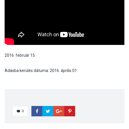
2016. február 15.
Adásba kerülés dátuma: 2016. április 01.
0