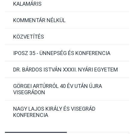
KALAMÁRIS
KOMMENTÁR NÉLKÜL
KÖZVETÍTÉS
IPOSZ 35 - ÜNNEPSÉG ÉS KONFERENCIA
DR. BÁRDOS ISTVÁN XXXII. NYÁRI EGYETEM
GÖRGEI ARTÚRRÓL 40 ÉV UTÁN ÚJRA
VISEGRÁDON
NAGY LAJOS KIRÁLY ÉS VISEGRÁD
KONFERENCIA