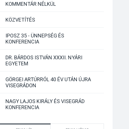
KOMMENTÁR NÉLKÜL
KÖZVETÍTÉS
IPOSZ 35 - ÜNNEPSÉG ÉS
KONFERENCIA
DR. BÁRDOS ISTVÁN XXXII. NYÁRI
EGYETEM
GÖRGEI ARTÚRRÓL 40 ÉV UTÁN ÚJRA
VISEGRÁDON
NAGY LAJOS KIRÁLY ÉS VISEGRÁD
KONFERENCIA