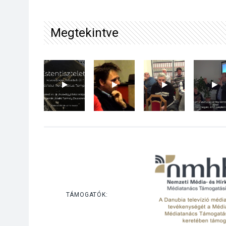
Megtekintve
TÁMOGATÓK: