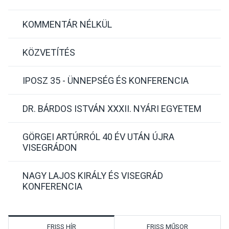
KOMMENTÁR NÉLKÜL
KÖZVETÍTÉS
IPOSZ 35 - ÜNNEPSÉG ÉS KONFERENCIA
DR. BÁRDOS ISTVÁN XXXII. NYÁRI EGYETEM
GÖRGEI ARTÚRRÓL 40 ÉV UTÁN ÚJRA
VISEGRÁDON
NAGY LAJOS KIRÁLY ÉS VISEGRÁD
KONFERENCIA
FRISS HÍR
FRISS MŰSOR