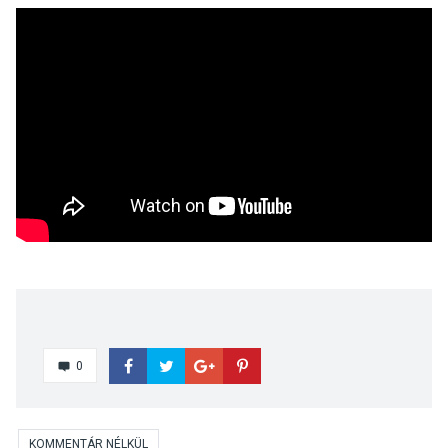
0
KOMMENTÁR NÉLKÜL