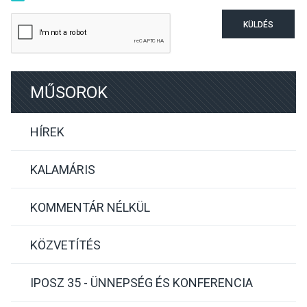
KÜLDÉS
MŰSOROK
HÍREK
KALAMÁRIS
KOMMENTÁR NÉLKÜL
KÖZVETÍTÉS
IPOSZ 35 - ÜNNEPSÉG ÉS KONFERENCIA