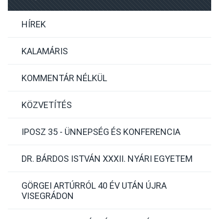
HÍREK
KALAMÁRIS
KOMMENTÁR NÉLKÜL
KÖZVETÍTÉS
IPOSZ 35 - ÜNNEPSÉG ÉS KONFERENCIA
DR. BÁRDOS ISTVÁN XXXII. NYÁRI EGYETEM
GÖRGEI ARTÚRRÓL 40 ÉV UTÁN ÚJRA
VISEGRÁDON