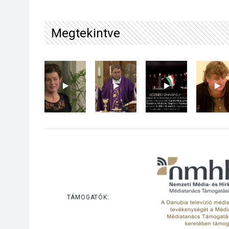
Megtekintve
TÁMOGATÓK: