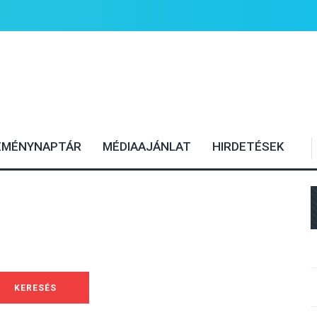
EMÉNYNAPTÁR
MÉDIAAJÁNLAT
HIRDETÉSEK
KERESÉS