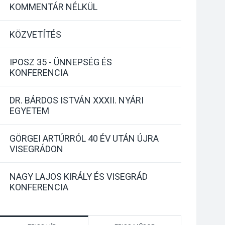
KOMMENTÁR NÉLKÜL
KÖZVETÍTÉS
IPOSZ 35 - ÜNNEPSÉG ÉS
KONFERENCIA
DR. BÁRDOS ISTVÁN XXXII. NYÁRI
EGYETEM
GÖRGEI ARTÚRRÓL 40 ÉV UTÁN ÚJRA
VISEGRÁDON
NAGY LAJOS KIRÁLY ÉS VISEGRÁD
KONFERENCIA