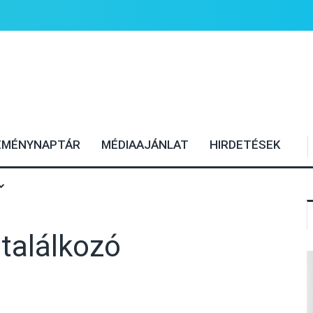
EMÉNYNAPTÁR
MÉDIAAJÁNLAT
HIRDETÉSEK
 találkozó