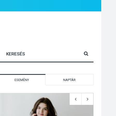
ESEMÉNY
NAPTÁR