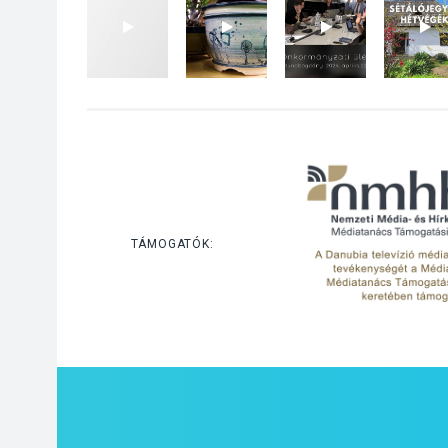
TÁMOGATÓK: