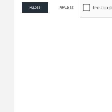
KÜLDÉS
PIPÁLD BE