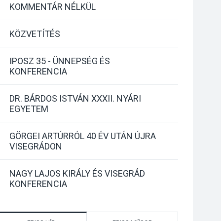
KOMMENTÁR NÉLKÜL
KÖZVETÍTÉS
IPOSZ 35 - ÜNNEPSÉG ÉS
KONFERENCIA
DR. BÁRDOS ISTVÁN XXXII. NYÁRI
EGYETEM
GÖRGEI ARTÚRRÓL 40 ÉV UTÁN ÚJRA
VISEGRÁDON
NAGY LAJOS KIRÁLY ÉS VISEGRÁD
KONFERENCIA