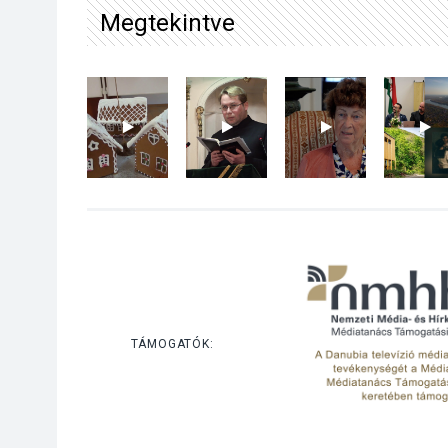
Megtekintve
TÁMOGATÓK: