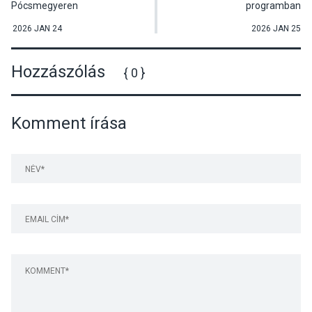
Pócsmegyeren
programban
2026 JAN 24
2026 JAN 25
Hozzászólás
{ 0 }
Komment írása