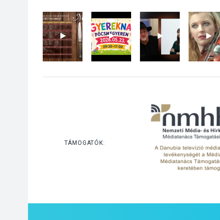
TÁMOGATÓK: