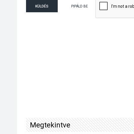
KÜLDÉS
PIPÁLD BE
Megtekintve