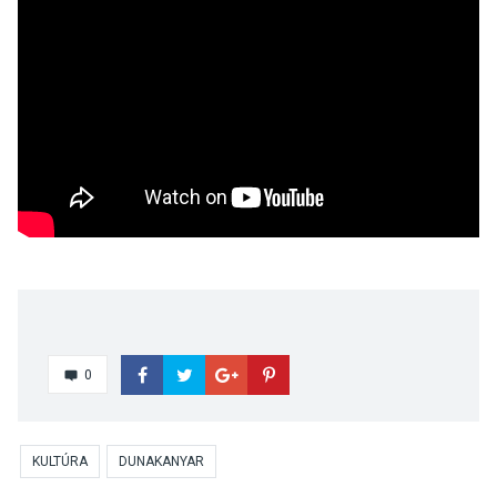
0
KULTÚRA
DUNAKANYAR