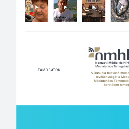
TÁMOGATÓK: