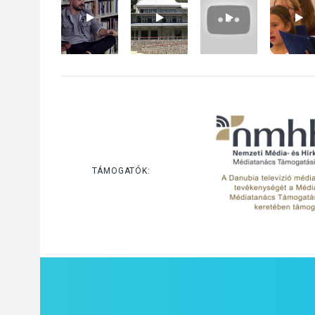
TÁMOGATÓK: