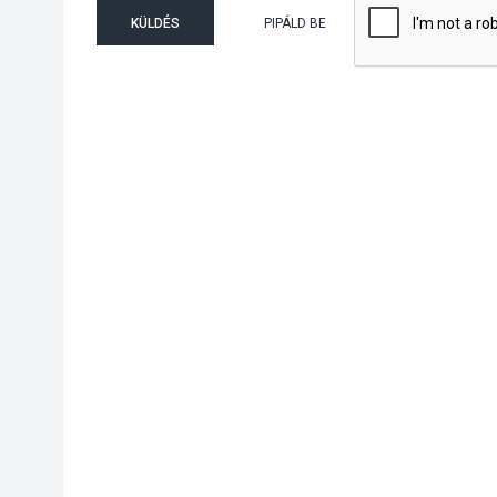
KÜLDÉS
PIPÁLD BE