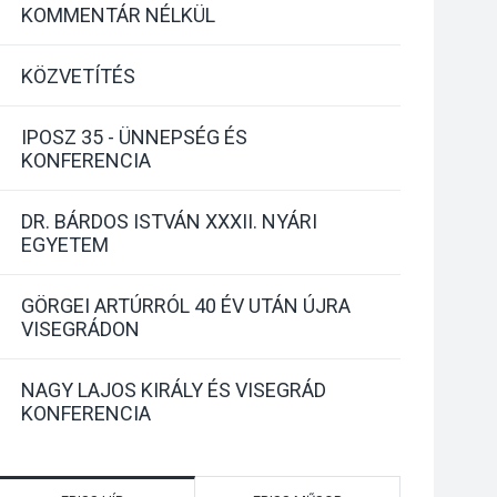
KOMMENTÁR NÉLKÜL
KÖZVETÍTÉS
IPOSZ 35 - ÜNNEPSÉG ÉS
KONFERENCIA
DR. BÁRDOS ISTVÁN XXXII. NYÁRI
EGYETEM
GÖRGEI ARTÚRRÓL 40 ÉV UTÁN ÚJRA
VISEGRÁDON
NAGY LAJOS KIRÁLY ÉS VISEGRÁD
KONFERENCIA