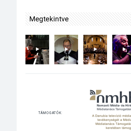
Megtekintve
TÁMOGATÓK: