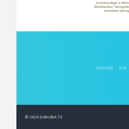
HÍRLEVÉL
RSS
© 2026 DANUBIA TV