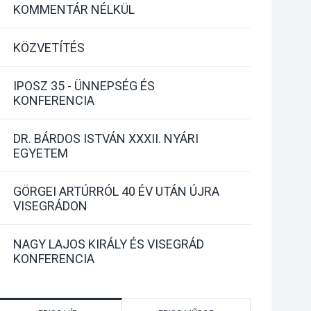
KOMMENTÁR NÉLKÜL
KÖZVETÍTÉS
IPOSZ 35 - ÜNNEPSÉG ÉS
KONFERENCIA
DR. BÁRDOS ISTVÁN XXXII. NYÁRI
EGYETEM
GÖRGEI ARTÚRRÓL 40 ÉV UTÁN ÚJRA
VISEGRÁDON
NAGY LAJOS KIRÁLY ÉS VISEGRÁD
KONFERENCIA