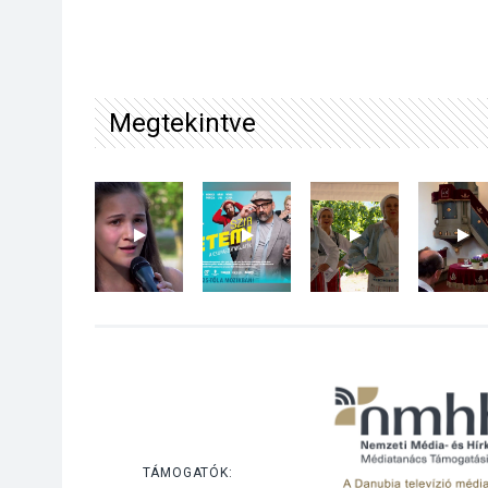
Megtekintve
TÁMOGATÓK: