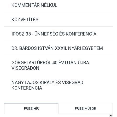
KOMMENTÁR NÉLKÜL
KÖZVETÍTÉS
IPOSZ 35 - ÜNNEPSÉG ÉS KONFERENCIA
DR. BÁRDOS ISTVÁN XXXII. NYÁRI EGYETEM
GÖRGEI ARTÚRRÓL 40 ÉV UTÁN ÚJRA
VISEGRÁDON
NAGY LAJOS KIRÁLY ÉS VISEGRÁD
KONFERENCIA
FRISS HÍR
FRISS MŰSOR