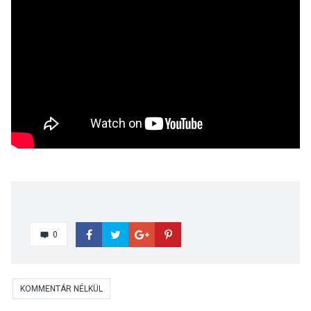
0
KOMMENTÁR NÉLKÜL