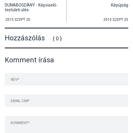
DUNABOGDÁNY - Képviselő-
Képújság
testületi ülés
2015 SZEPT 25
2015 SZEPT 25
Hozzászólás
{ 0 }
Komment írása