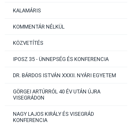
KALAMÁRIS
KOMMENTÁR NÉLKÜL
KÖZVETÍTÉS
IPOSZ 35 - ÜNNEPSÉG ÉS KONFERENCIA
DR. BÁRDOS ISTVÁN XXXII. NYÁRI EGYETEM
GÖRGEI ARTÚRRÓL 40 ÉV UTÁN ÚJRA
VISEGRÁDON
NAGY LAJOS KIRÁLY ÉS VISEGRÁD
KONFERENCIA