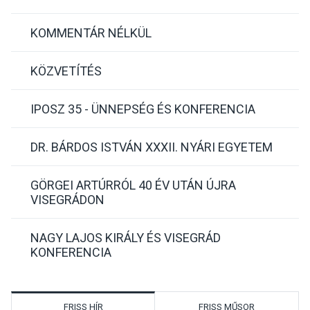
KOMMENTÁR NÉLKÜL
KÖZVETÍTÉS
IPOSZ 35 - ÜNNEPSÉG ÉS KONFERENCIA
DR. BÁRDOS ISTVÁN XXXII. NYÁRI EGYETEM
GÖRGEI ARTÚRRÓL 40 ÉV UTÁN ÚJRA
VISEGRÁDON
NAGY LAJOS KIRÁLY ÉS VISEGRÁD
KONFERENCIA
FRISS HÍR
FRISS MŰSOR