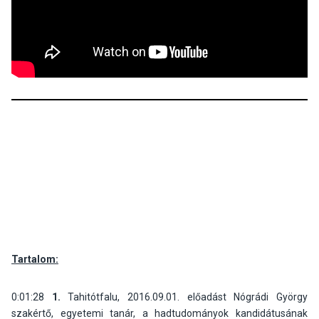
Tartalom:
0:01:28
1.
Tahitótfalu, 2016.09.01. előadást Nógrádi György
szakértő, egyetemi tanár, a hadtudományok kandidátusának