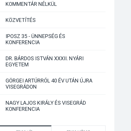
KOMMENTÁR NÉLKÜL
KÖZVETÍTÉS
IPOSZ 35 - ÜNNEPSÉG ÉS
KONFERENCIA
DR. BÁRDOS ISTVÁN XXXII. NYÁRI
EGYETEM
GÖRGEI ARTÚRRÓL 40 ÉV UTÁN ÚJRA
VISEGRÁDON
NAGY LAJOS KIRÁLY ÉS VISEGRÁD
KONFERENCIA