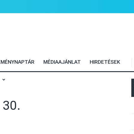
EMÉNYNAPTÁR
MÉDIAAJÁNLAT
HIRDETÉSEK
 30.