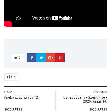
0
HÍREK
ELŐZŐ
KÖVETKEZŐ
Hírek - 2026. június 12.
Dunabogdány - Szentmise -
2026. június 14.
2026 JÚN 12
2026 JÚN 15