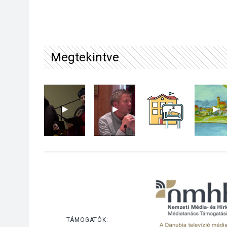
Megtekintve
TÁMOGATÓK: