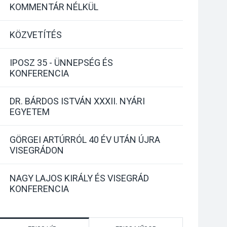
KOMMENTÁR NÉLKÜL
KÖZVETÍTÉS
IPOSZ 35 - ÜNNEPSÉG ÉS
KONFERENCIA
DR. BÁRDOS ISTVÁN XXXII. NYÁRI
EGYETEM
GÖRGEI ARTÚRRÓL 40 ÉV UTÁN ÚJRA
VISEGRÁDON
NAGY LAJOS KIRÁLY ÉS VISEGRÁD
KONFERENCIA