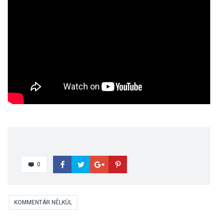
0
KOMMENTÁR NÉLKÜL