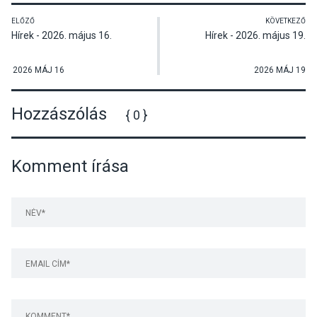
ELŐZŐ
KÖVETKEZŐ
Hírek - 2026. május 16.
Hírek - 2026. május 19.
2026 MÁJ 16
2026 MÁJ 19
Hozzászólás
{ 0 }
Komment írása