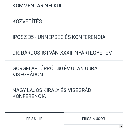
KOMMENTÁR NÉLKÜL
KÖZVETÍTÉS
IPOSZ 35 - ÜNNEPSÉG ÉS KONFERENCIA
DR. BÁRDOS ISTVÁN XXXII. NYÁRI EGYETEM
GÖRGEI ARTÚRRÓL 40 ÉV UTÁN ÚJRA
VISEGRÁDON
NAGY LAJOS KIRÁLY ÉS VISEGRÁD
KONFERENCIA
FRISS HÍR
FRISS MŰSOR